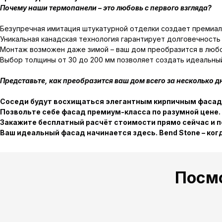
Почему наши термопанели – это любовь с первого взгляда?
Безупречная имитация штукатурной отделки создает премиал
Уникальная канадская технология гарантирует долговечность
Монтаж возможен даже зимой – ваш дом преобразится в люб
Выбор толщины от 30 до 200 мм позволяет создать идеальны
Представьте, как преобразится ваш дом всего за несколько д
Соседи будут восхищаться элегантным кирпичным фасадо
Позвольте себе фасад премиум-класса по разумной цене.
Закажите бесплатный расчёт стоимости прямо сейчас и 
Ваш идеальный фасад начинается здесь. Bend Stone – ко
Посм