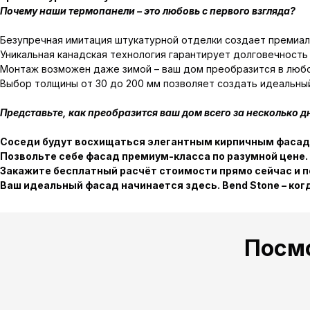
Почему наши термопанели – это любовь с первого взгляда?
Безупречная имитация штукатурной отделки создает премиал
Уникальная канадская технология гарантирует долговечность
Монтаж возможен даже зимой – ваш дом преобразится в люб
Выбор толщины от 30 до 200 мм позволяет создать идеальны
Представьте, как преобразится ваш дом всего за несколько д
Соседи будут восхищаться элегантным кирпичным фасадо
Позвольте себе фасад премиум-класса по разумной цене.
Закажите бесплатный расчёт стоимости прямо сейчас и 
Ваш идеальный фасад начинается здесь. Bend Stone – ко
Посм