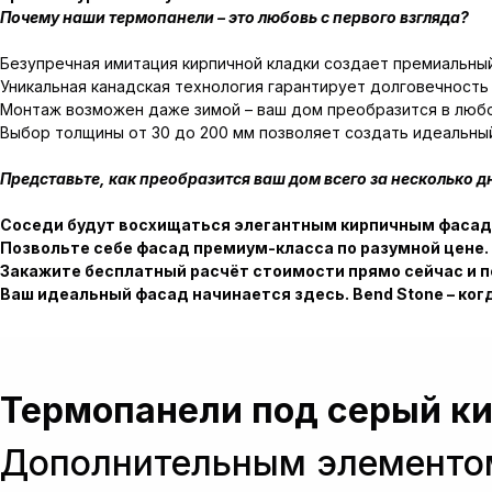
Почему наши термопанели – это любовь с первого взгляда?
Безупречная имитация кирпичной кладки создает премиальны
Уникальная канадская технология гарантирует долговечность
Монтаж возможен даже зимой – ваш дом преобразится в люб
Выбор толщины от 30 до 200 мм позволяет создать идеальны
Представьте, как преобразится ваш дом всего за несколько д
Соседи будут восхищаться элегантным кирпичным фасадо
Позвольте себе фасад премиум-класса по разумной цене.
Закажите бесплатный расчёт стоимости прямо сейчас и 
Ваш идеальный фасад начинается здесь. Bend Stone – ко
Термопанели под серый к
Дополнительным элементом