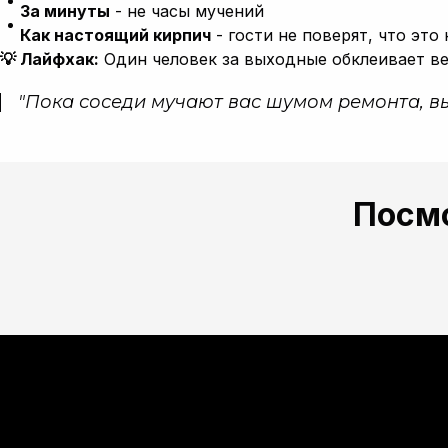
За минуты
- не часы мучений
Как настоящий кирпич
- гости не поверят, что это 
💡 Лайфхак:
Один человек за выходные обклеивает в
"
Пока соседи мучают вас шумом ремонта, в
Посм