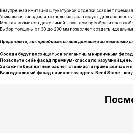
Безупречная имитация штукатурной отделки создает премиал
Уникальная канадская технология гарантирует долговечность
Монтаж возможен даже зимой – ваш дом преобразится в люб
Выбор толщины от 30 до 200 мм позволяет создать идеальны
Представьте, как преобразится ваш дом всего за несколько д
Соседи будут восхищаться элегантным кирпичным фасадо
Позвольте себе фасад премиум-класса по разумной цене.
Закажите бесплатный расчёт стоимости прямо сейчас и 
Ваш идеальный фасад начинается здесь. Bend Stone – ко
Посм